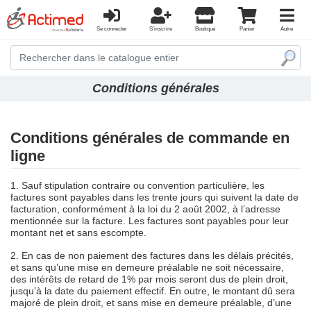
Se connecter
S'inscrire
Boutique
Panier
Autre
Conditions générales
Conditions générales de commande en
ligne
1. Sauf stipulation contraire ou convention particulière, les
factures sont payables dans les trente jours qui suivent la date de
facturation, conformément à la loi du 2 août 2002, à l’adresse
mentionnée sur la facture. Les factures sont payables pour leur
montant net et sans escompte.
2. En cas de non paiement des factures dans les délais précités,
et sans qu’une mise en demeure préalable ne soit nécessaire,
des intérêts de retard de 1% par mois seront dus de plein droit,
jusqu’à la date du paiement effectif. En outre, le montant dû sera
majoré de plein droit, et sans mise en demeure préalable, d’une